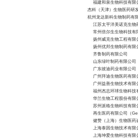
福建和泉生物科技有限
杰科（天津）生物医药研发
杭州龙达新科生物制药有
江苏太平洋美诺克生物药
常州倍尔生生物科技有
扬州威克生物工程有限
扬州优邦生物制药有限
齐鲁制药有限公司
山东绿叶制药有限公司
广东彼迪药业有限公司
广州拜迪生物医药有限
广州益善生物技术有限
福州杰志环球生物科技有
华兰生物工程股份有限
苏州派格生物科技有限
再生医药有限公司（General Re
健赞（上海）生物医药咨
上海泰因生物技术有限
上海坤爱生物科技有限