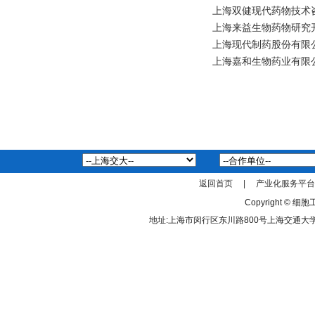
上海双健现代药物技术咨
上海来益生物药物研究开
上海现代制药股份有限
上海嘉和生物药业有限
返回首页
|
产业化服务平台
Copyright 
地址:上海市闵行区东川路800号上海交通大学 邮编:20